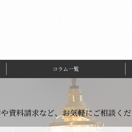
コラム一覧
学や資料請求など、
お気軽にご相談くだ