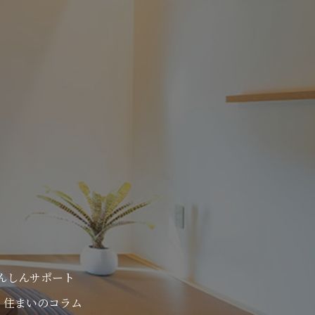
んしんサポート
住まいのコラム