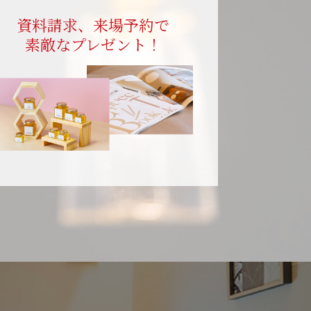
資料請求、来場予約で
素敵なプレゼント！