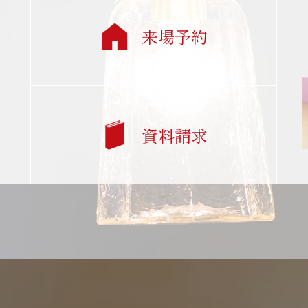
来場予約
資料請求