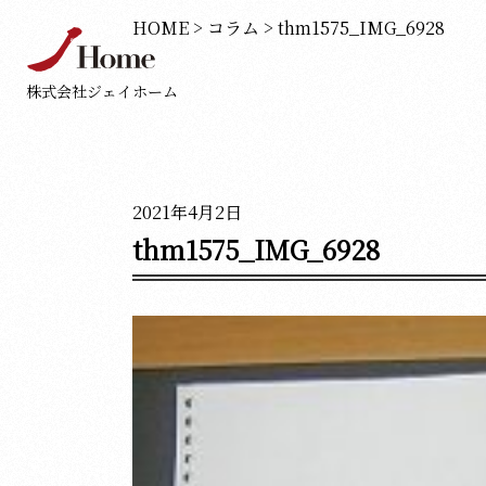
HOME
>
コラム
>
thm1575_IMG_6928
株式会社ジェイホーム
2021年4月2日
thm1575_IMG_6928