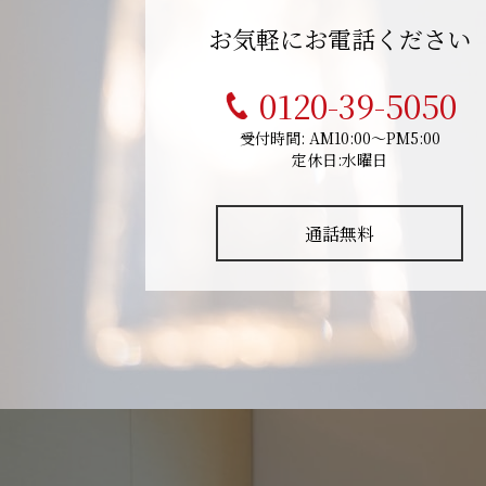
お気軽にお電話ください
0120-39-5050
受付時間: AM10:00～PM5:00
定休日:水曜日
通話無料