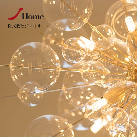
株式会社ジェイホーム