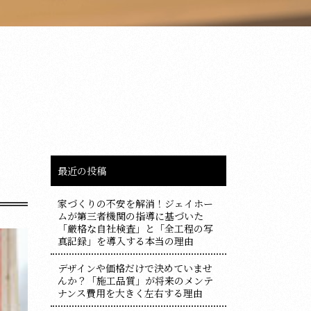
最近の投稿
家づくりの不安を解消！ジェイホー
ムが第三者機関の指導に基づいた
「厳格な自社検査」と「全工程の写
真記録」を導入する本当の理由
デザインや価格だけで決めていませ
んか？「施工品質」が将来のメンテ
ナンス費用を大きく左右する理由