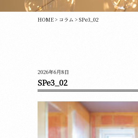
HOME
>
コラム
>
SPe3_02
2026年6月8日
SPe3_02