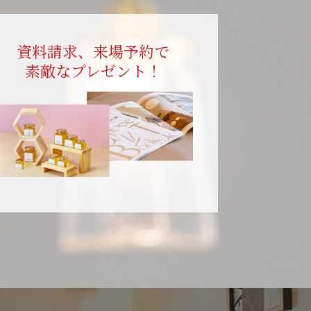
資料請求、来場予約で
素敵なプレゼント！