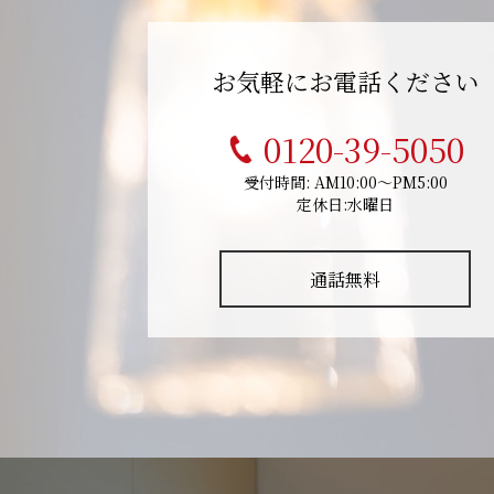
お気軽にお電話ください
0120-39-5050
受付時間: AM10:00～PM5:00
定休日:水曜日
通話無料