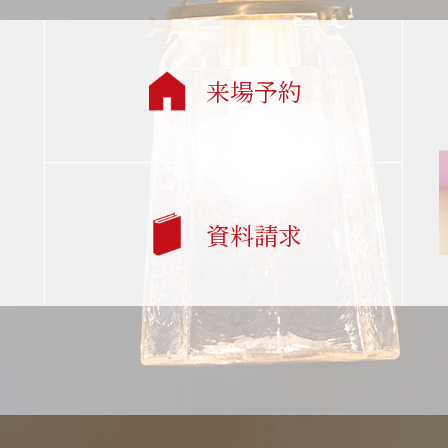
来場予約
資料請求