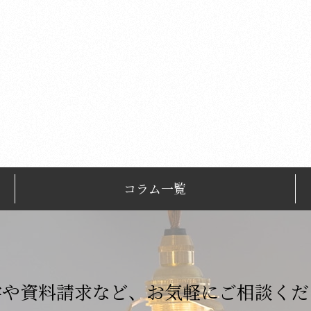
コラム一覧
学や資料請求など、
お気軽にご相談くだ