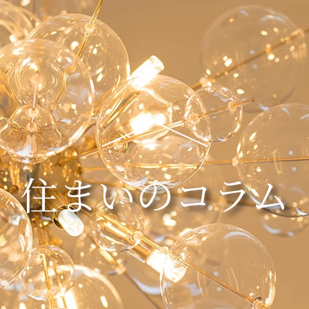
住まいのコラム