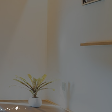
んしんサポート