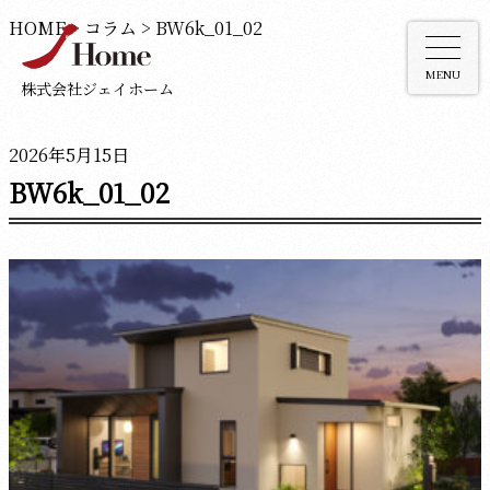
HOME
>
コラム
>
BW6k_01_02
MENU
株式会社ジェイホーム
2026年5月15日
BW6k_01_02