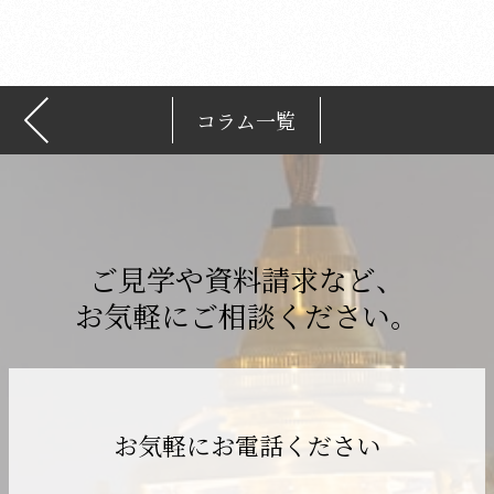
ブ
コラム一覧
ご見学や資料請求など、
お気軽にご相談ください。
お気軽にお電話ください